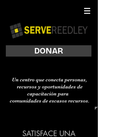
DONAR
Un centro que conecta personas,
recursos y oportunidades de
capacitación para
comunidades de escasos recursos.
SATISFACE UNA