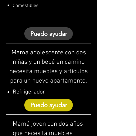
Comestibles
Puedo ayudar
Mamá adolescente con dos
niñas y un bebé en camino
necesita muebles y artículos
para un nuevo apartamento.
Refrigerador
Puedo ayudar
Mamá joven con dos años
que necesita muebles