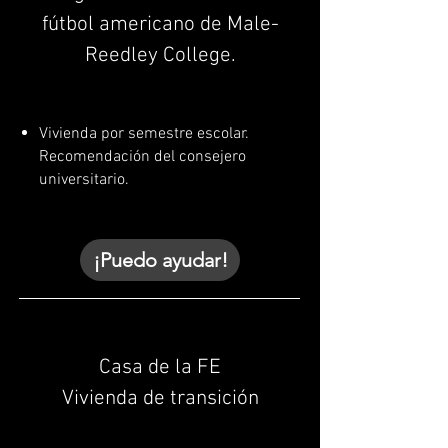
fútbol americano de Male-
Reedley College.
Vivienda por semestre escolar.
Recomendación del consejero
universitario.
¡Puedo ayudar!
Casa de la FE
Vivienda de transición