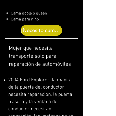
Cama doble o queen
Cama para niño
¡Necesito cumplido!
Mujer que necesita
transporte solo para
reparación de automóviles
2004 Ford Explorer: la manija
de la puerta del conductor
necesita reparación, la puerta
trasera y la ventana del
conductor necesitan